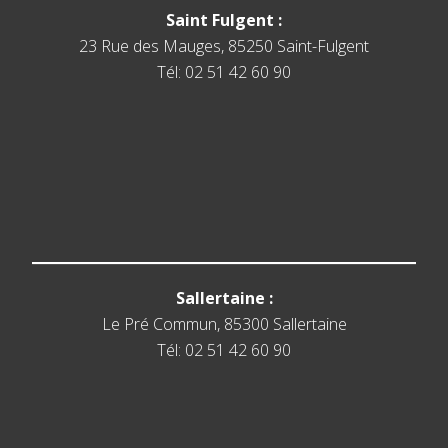
Saint Fulgent :
23 Rue des Mauges, 85250 Saint-Fulgent
Tél: 02 51 42 60 90
Sallertaine :
Le Pré Commun, 85300 Sallertaine
Tél: 02 51 42 60 90