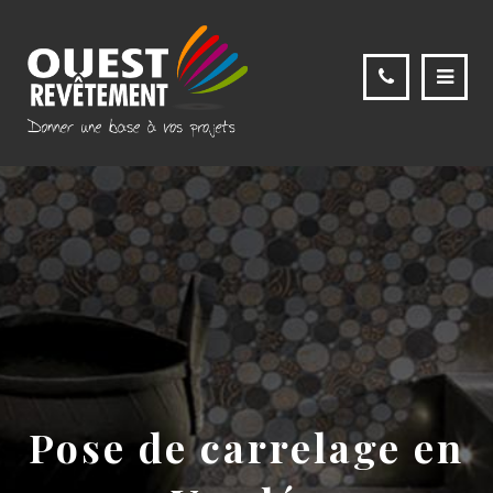
Pose de carrelage en