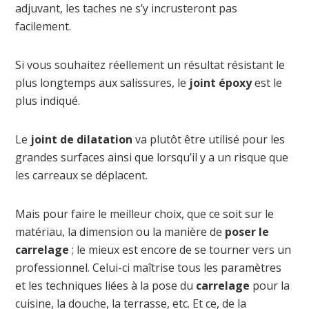
adjuvant, les taches ne s’y incrusteront pas
facilement.
Si vous souhaitez réellement un résultat résistant le
plus longtemps aux salissures, le
joint époxy
est le
plus indiqué.
Le
joint de dilatation
va plutôt être utilisé pour les
grandes surfaces ainsi que lorsqu’il y a un risque que
les carreaux se déplacent.
Mais pour faire le meilleur choix, que ce soit sur le
matériau, la dimension ou la manière de
poser le
carrelage
; le mieux est encore de se tourner vers un
professionnel. Celui-ci maîtrise tous les paramètres
et les techniques liées à la pose du
carrelage
pour la
cuisine, la douche, la terrasse, etc. Et ce, de la