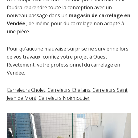
faudra reprendre toute la conception avec un
nouveau passage dans un
magasin de carrelage en
Vendée
; de même pour du carrelage non adapté à
une pièce.
Pour qu’aucune mauvaise surprise ne survienne lors
de vos travaux, confiez votre projet à Ouest
Revêtement, votre professionnel du carrelage en
Vendée.
Carreleurs Cholet
,
Carreleurs Challans
,
Carreleurs Saint
Jean de Mont
,
Carreleurs Noirmoutier