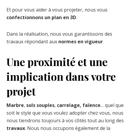
Et pour vous aider à vous projeter, nous vous
confectionnons un plan en 3D
.
Dans la réalisation, nous vous garantissons des
travaux répondant aux
normes en vigueur
.
Une proximité et une
implication dans votre
projet
Marbre
,
sols souples
,
carrelage, faïence
… quel que
soit le style que vous voulez adopter chez vous, nous
nous tiendrons toujours à vos côtés tout au long des
travaux
. Nous nous occupons également de la