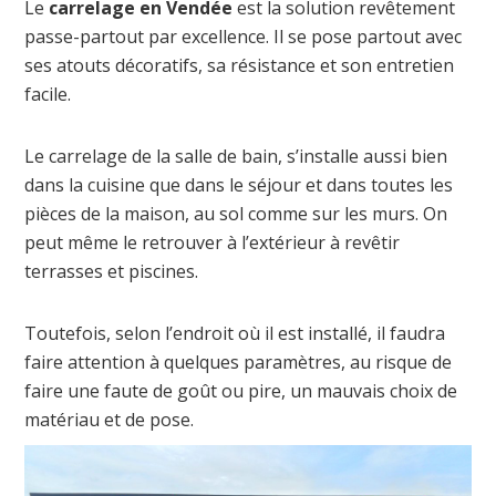
Le
carrelage en Vendée
est la solution revêtement
passe-partout par excellence. Il se pose partout avec
ses atouts décoratifs, sa résistance et son entretien
facile.
Le carrelage de la salle de bain, s’installe aussi bien
dans la cuisine que dans le séjour et dans toutes les
pièces de la maison, au sol comme sur les murs. On
peut même le retrouver à l’extérieur à revêtir
terrasses et piscines.
Toutefois, selon l’endroit où il est installé, il faudra
faire attention à quelques paramètres, au risque de
faire une faute de goût ou pire, un mauvais choix de
matériau et de pose.