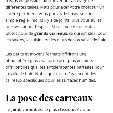
Il vous est possible de trouver du carrelage de
différentes tailles. Mais pour axer votre choix sur un
critère pertinent, vous pouvez le baser sur une
simple règle : moins il y a de joints, plus vous aurez
une sensation d’espace. Si c’est votre but, optez
plutôt pour de
grands carreaux
, ce qui est idéal pour
les salons, la cuisine ou les murs de vos salles de bain.
Les petits et moyens formats offriront une
atmosphère plus chaleureuse et plus de joints
offriront des qualités antidérapantes parfaites pour
la salle de bain. Notez qu’il existe également des
carreaux spécifiques pour les surfaces humides.
La pose des carreaux
Le
joint-ciment
est le plus classique. Avec un