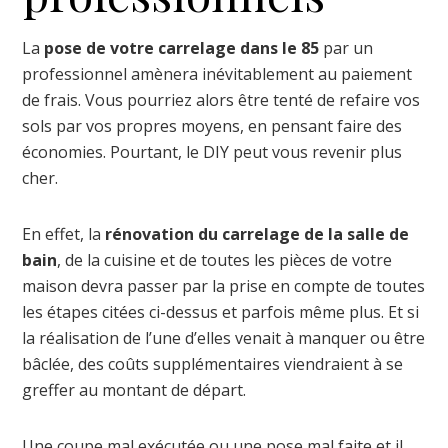
La
pose de votre carrelage dans le 85
par un
professionnel amènera inévitablement au paiement
de frais. Vous pourriez alors être tenté de refaire vos
sols par vos propres moyens, en pensant faire des
économies. Pourtant, le DIY peut vous revenir plus
cher.
En effet, la
rénovation du carrelage de la salle de
bain
, de la cuisine et de toutes les pièces de votre
maison devra passer par la prise en compte de toutes
les étapes citées ci-dessus et parfois même plus. Et si
la réalisation de l’une d’elles venait à manquer ou être
bâclée, des coûts supplémentaires viendraient à se
greffer au montant de départ.
Une coupe mal exécutée ou une pose mal faite et il