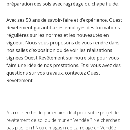
préparation des sols avec ragréage ou chape fluide.
Avec ses 50 ans de savoir-faire et d’expérience, Ouest
Revêtement garantit à ses employés des formations
régulières sur les normes et les nouveautés en
vigueur. Nous vous proposons de vous rendre dans
nos salles d’exposition ou de voir les
réalisations
signées Ouest Revêtement
sur notre site pour vous
faire une idée de nos prestations. Et si vous avez des
questions sur vos travaux,
contactez Ouest
Revêtement
.
À la recherche du partenaire idéal pour votre projet de
revêtement de sol ou de mur en Vendée ? Ne cherchez
pas plus loin ! Notre magasin de carrelage en Vendée