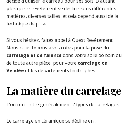
décide d’utiliser le carreau pour ses sols. D’autant
plus que le revêtement se décline sous différentes
matières, diverses tailles, et cela dépend aussi de la
technique de pose.
Si vous hésitez, faites appel à Ouest Revêtement.
Nous nous tenons à vos côtés pour la
pose du
carrelage et de faïence
dans votre salle de bain ou
de toute autre pièce, pour votre
carrelage en
Vendée
et les départements limitrophes.
La matière du carrelage
L’on rencontre généralement 2 types de carrelages :
Le carrelage en céramique se décline en :