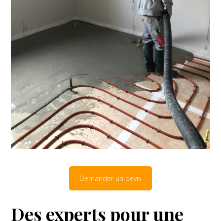
Demander un devis
Des experts pour une