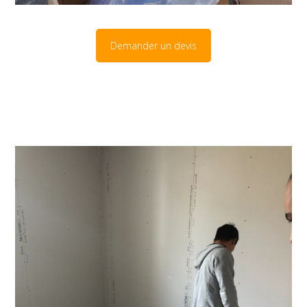
Demander un devis