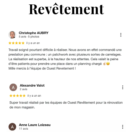
Revêtement