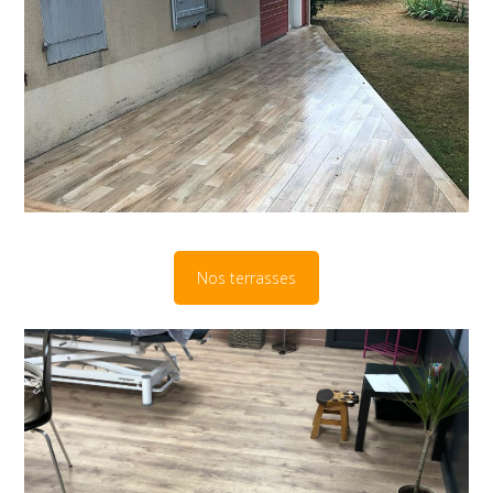
Nos terrasses