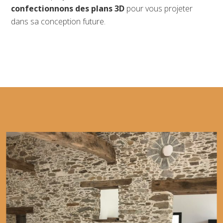
confectionnons des plans 3D
pour vous projeter
dans sa conception future.
Voir nos réalisations
Réalisations du moment