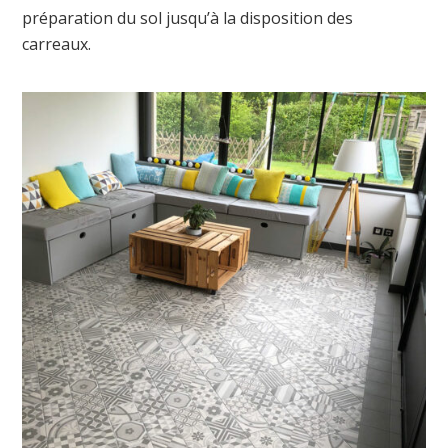
préparation du sol jusqu’à la disposition des
carreaux.