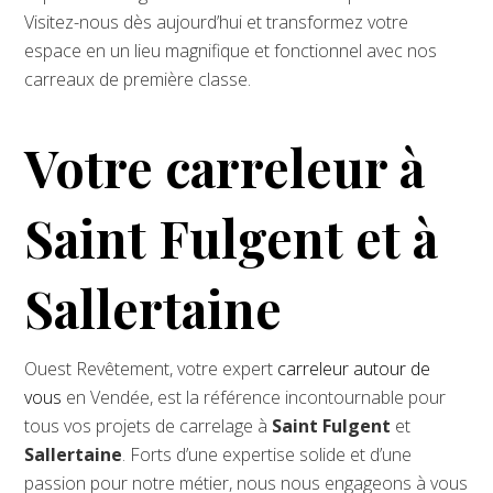
Visitez-nous dès aujourd’hui et transformez votre
espace en un lieu magnifique et fonctionnel avec nos
carreaux de première classe.
Votre carreleur à
Saint Fulgent et à
Sallertaine
Ouest Revêtement, votre expert
carreleur autour de
vous
en Vendée, est la référence incontournable pour
tous vos projets de carrelage à
Saint Fulgent
et
Sallertaine
. Forts d’une expertise solide et d’une
passion pour notre métier, nous nous engageons à vous