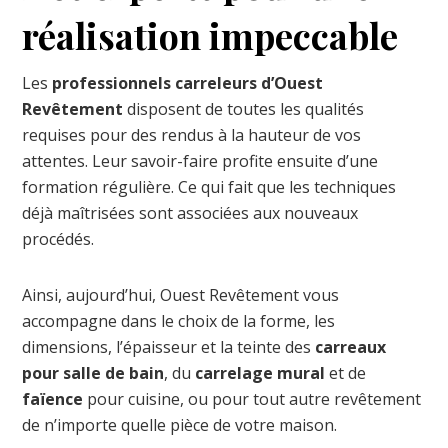
réalisation impeccable
Les
professionnels carreleurs d’Ouest
Revêtement
disposent de toutes les qualités
requises pour des rendus à la hauteur de vos
attentes. Leur savoir-faire profite ensuite d’une
formation régulière. Ce qui fait que les techniques
déjà maîtrisées sont associées aux nouveaux
procédés.
Ainsi, aujourd’hui, Ouest Revêtement vous
accompagne dans le choix de la forme, les
dimensions, l’épaisseur et la teinte des
carreaux
pour salle de bain
, du
carrelage mural
et de
faïence
pour cuisine, ou pour tout autre revêtement
de n’importe quelle pièce de votre maison.