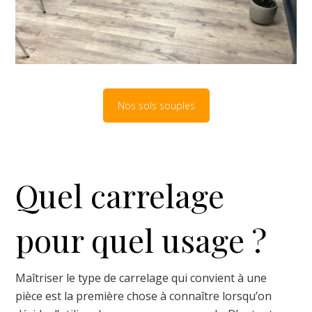
Nos sols souples
Quel carrelage
pour quel usage ?
Maîtriser le type de carrelage qui convient à une
pièce est la première chose à connaître lorsqu’on