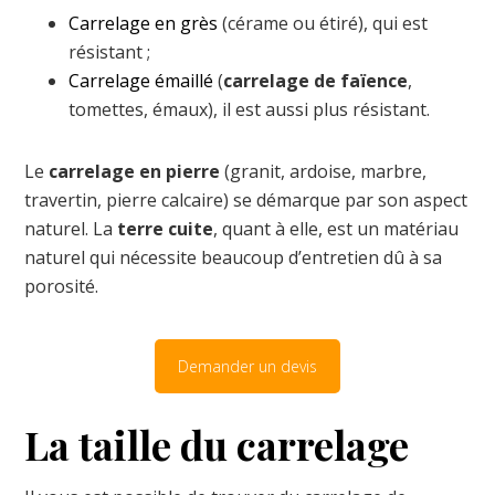
Carrelage en grès
(cérame ou étiré), qui est
résistant ;
Carrelage émaillé
(
carrelage de faïence
,
tomettes, émaux), il est aussi plus résistant.
Le
carrelage en pierre
(granit, ardoise, marbre,
travertin, pierre calcaire) se démarque par son aspect
naturel. La
terre cuite
, quant à elle, est un matériau
naturel qui nécessite beaucoup d’entretien dû à sa
porosité.
Demander un devis
La taille du carrelage