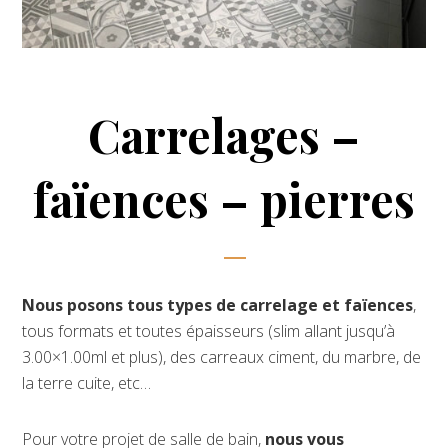
Carrelages –
faïences – pierres
Nous posons tous types de carrelage et faïences
,
tous formats et toutes épaisseurs (slim allant jusqu’à
3.00×1.00ml et plus), des carreaux ciment, du marbre, de
la terre cuite, etc…
Pour votre projet de salle de bain,
nous vous