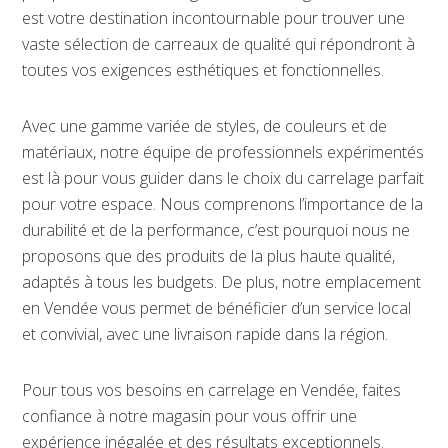
est votre destination incontournable pour trouver une
vaste sélection de carreaux de qualité qui répondront à
toutes vos exigences esthétiques et fonctionnelles.
Avec une gamme variée de styles, de couleurs et de
matériaux, notre équipe de professionnels expérimentés
est là pour vous guider dans le choix du carrelage parfait
pour votre espace. Nous comprenons l’importance de la
durabilité et de la performance, c’est pourquoi nous ne
proposons que des produits de la plus haute qualité,
adaptés à tous les budgets. De plus, notre emplacement
en Vendée vous permet de bénéficier d’un service local
et convivial, avec une livraison rapide dans la région.
Pour tous vos besoins en carrelage en Vendée, faites
confiance à notre magasin pour vous offrir une
expérience inégalée et des résultats exceptionnels.