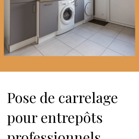
Pose de carrelage
pour entrepôts
professionnels