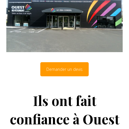
Demander un devis
Ils ont fait
confiance à Ouest