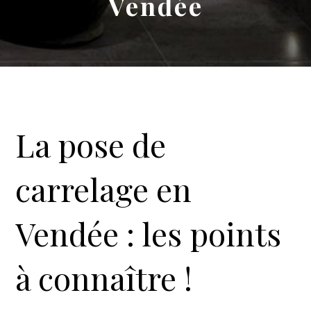
Vendée
La pose de
carrelage en
Vendée : les points
à connaître !