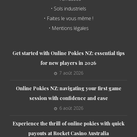
• Sols industriels
• Faites le vous même !
• Mentions légales
Get started with Online Pokies NZ: essential tips
for new players in 2026
7 août 2026
Online Pokies NZ: navigating your first game
session with confidence and ease
6 août 2026
Experience the thrill of online pokies with quick
payouts at Rocket Casino Australia