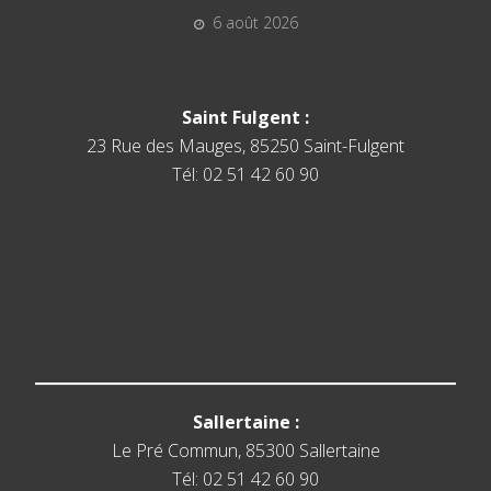
6 août 2026
Saint Fulgent :
23 Rue des Mauges, 85250 Saint-Fulgent
Tél: 02 51 42 60 90
Sallertaine :
Le Pré Commun, 85300 Sallertaine
Tél: 02 51 42 60 90