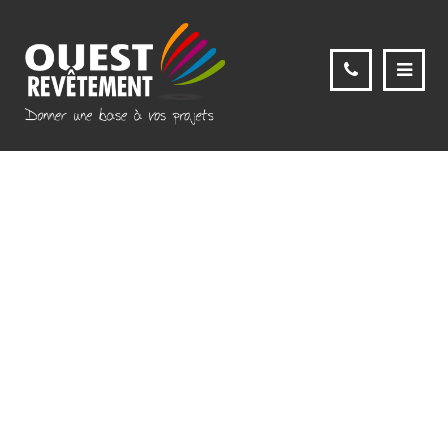
4-SOL-SOUPLE-