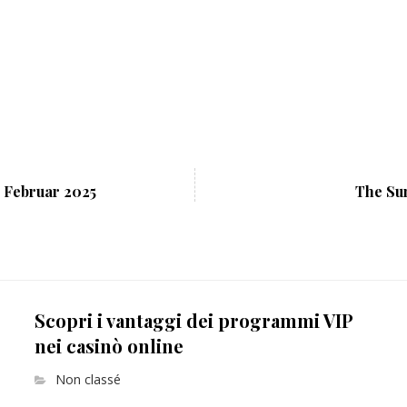
 Februar 2025
The Su
Scopri i vantaggi dei programmi VIP
nei casinò online
Non classé