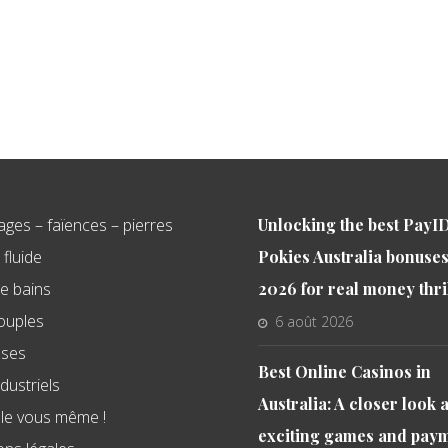
ages – faïences – pierres
Unlocking the best PayI
fluide
Pokies Australia bonuses
de bains
2026 for real money thri
souples
6 août 2026
sses
Best Online Casinos in
ndustriels
Australia: A closer look a
s le vous même !
exciting games and pay