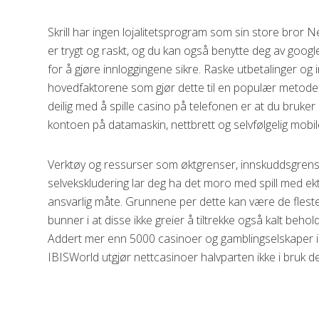
Skrill har ingen lojalitetsprogram som sin store bror N
er trygt og raskt, og du kan også benytte deg av googl
for å gjøre innloggingene sikre. Raske utbetalinger og
hovedfaktorene som gjør dette til en populær metode. 
deilig med å spille casino på telefonen er at du bruk
kontoen på datamaskin, nettbrett og selvfølgelig mobil
Verktøy og ressurser som øktgrenser, innskuddsgren
selvekskludering lar deg ha det moro med spill med e
ansvarlig måte. Grunnene per dette kan være de fleste,
bunner i at disse ikke greier å tiltrekke også kalt behold
Addert mer enn 5000 casinoer og gamblingselskaper in
IBISWorld utgjør nettcasinoer halvparten ikke i bruk de