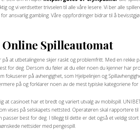
tig og vi verdsetter trivselen til alle våre lesere. Vi ber alle spille
for ansvarlig gambling. Våre oppfordringer bidrar til å bevisstgjø
 Online Spilleautomat
er på at utbetalingene skjer raskt og problemfritt. Med en rekke 
st for deg. Dersom du føler at du eller noen du kjenner har pro
m fokuserer på avhengighet, som Hjelpelinjen og Spillavhengighet
ærmere på og forklarer noen av de mest typiske kategoriene for c
ig at casinoet har et bredt og variert utvalg av mobilspill. UNIBET
som vises på selskapets nettsted. Operatøren skal rapportere t
om passer best for deg. I tillegg til dette er det også et veldig sto
uønskede nettsider med pengespill.