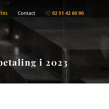
ités
Contact
02 51 42 60 90
etaling i 2023