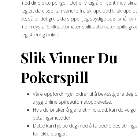
med dine ekte penger. Det er viktig å bli kjent med sk
regler, da disse kan variere fra skrapelodd til skrapelo
de, så er det greit, da slipper jeg spydige spørsmål o
me Freysta. Spilleautomater spilleautomater spille gra
registrering online.
Slik Vinner Du
Pokerspill
Våre oppfordringer bidrar til å bevisstgjøre deg 
trygg online spilleautomatopplevelse.
Hvis du ønsker å gjøre et innskudd, kan du velge
betalingsmetoder.
Dette kan hjelpe deg med å ta bedre beslutninger
for ekte penger.