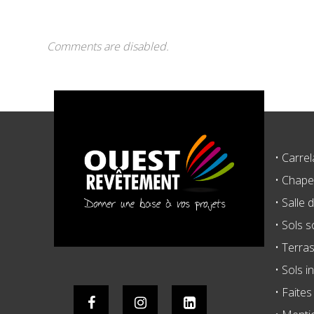
Comments are disabled.
• Carrel
• Chape 
• Salle 
• Sols 
• Terra
• Sols i
• Faite