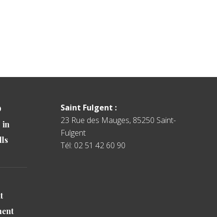
Saint Fulgent :
D
23 Rue des Mauges, 85250 Saint-
 in
Fulgent
lls
Tél: 02 51 42 60 90
t
ment