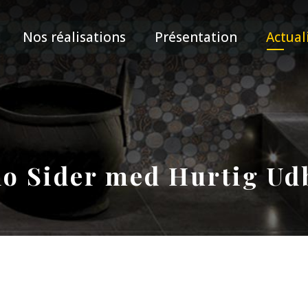
Nos réalisations
Présentation
Actual
no Sider med Hurtig Udb