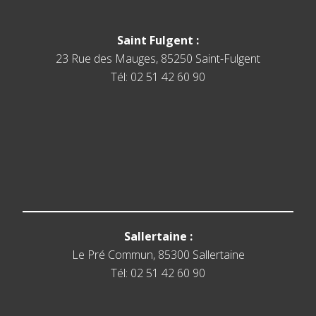
Saint Fulgent :
23 Rue des Mauges, 85250 Saint-Fulgent
Tél: 02 51 42 60 90
Sallertaine :
Le Pré Commun, 85300 Sallertaine
Tél: 02 51 42 60 90