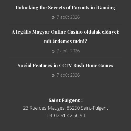
Unlocking the Secrets of Payouts in iGaming
7 août 2026
A legális Magyar Online Casino oldalak előnyei:
mit érdemes tudni?
7 août 2026
Social Features in CCTV Rush Hour Games
7 août 2026
Saint Fulgent :
23 Rue des Mauges, 85250 Saint-Fulgent
Tél: 02 51 42 60 90