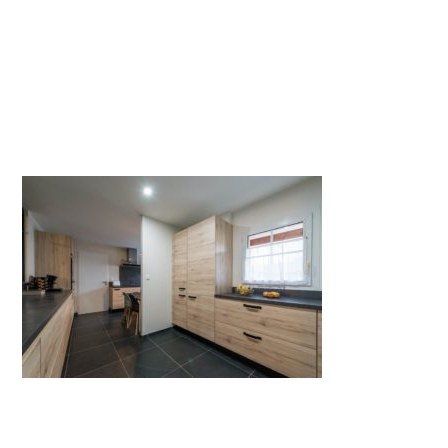
cuisine