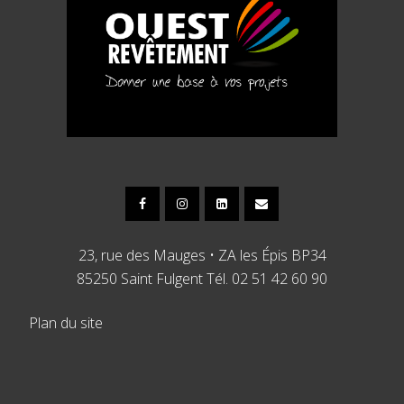
23, rue des Mauges • ZA les Épis BP34
85250 Saint Fulgent Tél. 02 51 42 60 90
Plan du site