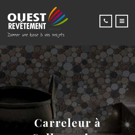
Carreleur à