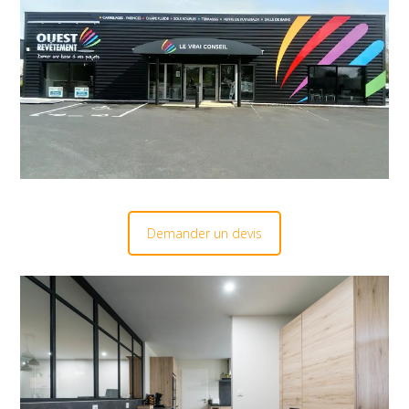
Demander un devis