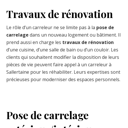
Travaux de rénovation
Le rôle d’un carreleur ne se limite pas à la
pose de
carrelage
dans un nouveau logement ou bâtiment. Il
prend aussi en charge les
travaux de rénovation
d’une cuisine, d’une salle de bain ou d’un couloir. Les
clients qui souhaitent modifier la disposition de leurs
pièces de vie peuvent faire appel à un carreleur à
Sallertaine pour les réhabiliter. Leurs expertises sont
précieuses pour moderniser des espaces personnels.
Pose de carrelage