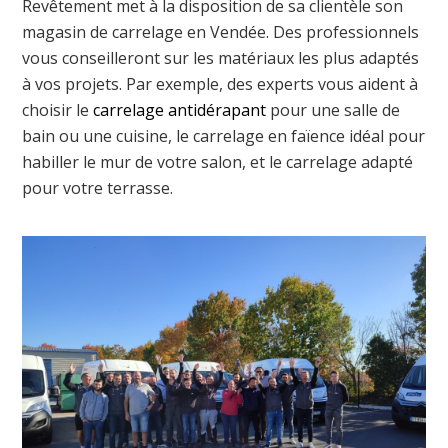
Revêtement met à la disposition de sa clientèle son
magasin de carrelage en Vendée. Des professionnels
vous conseilleront sur les matériaux les plus adaptés
à vos projets. Par exemple, des experts vous aident à
choisir le
carrelage antidérapant
pour une salle de
bain ou une cuisine, le carrelage en faïence idéal pour
habiller le mur de votre salon, et le carrelage adapté
pour votre terrasse.