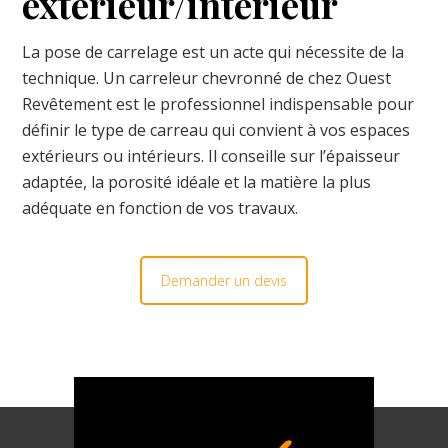
extérieur/intérieur
La pose de carrelage est un acte qui nécessite de la
technique. Un carreleur chevronné de chez Ouest
Revêtement est le professionnel indispensable pour
définir le type de carreau qui convient à vos espaces
extérieurs ou intérieurs. Il conseille sur l’épaisseur
adaptée, la porosité idéale et la matière la plus
adéquate en fonction de vos travaux.
Demander un devis