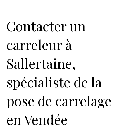
Contacter un
carreleur à
Sallertaine,
spécialiste de la
pose de carrelage
en Vendée