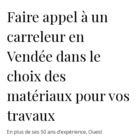
Faire appel à un
carreleur en
Vendée dans le
choix des
matériaux pour vos
travaux
En plus de ses 50 ans d’expérience, Ouest