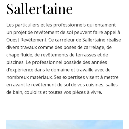
Sallertaine
Les particuliers et les professionnels qui entament
un projet de revêtement de sol peuvent faire appel à
Ouest Revêtement. Ce carreleur de Sallertaine réalise
divers travaux comme des poses de carrelage, de
chape fluide, de revêtements de terrasses et de
piscines. Le professionnel possède des années
d’expérience dans le domaine et travaille avec de
nombreux matériaux. Ses expertises visent à mettre
en avant le revêtement de sol de vos cuisines, salles
de bain, couloirs et toutes vos pièces à vivre.