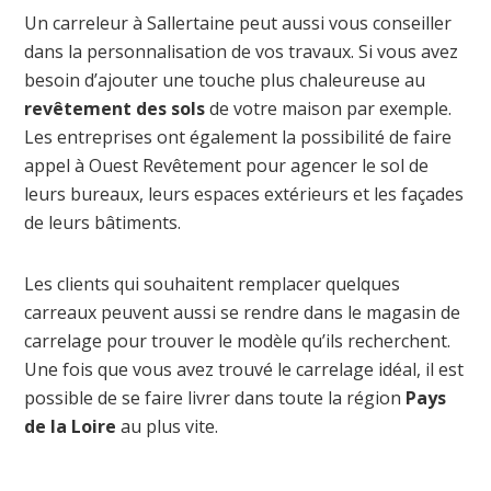
Un carreleur à Sallertaine peut aussi vous conseiller
dans la personnalisation de vos travaux. Si vous avez
besoin d’ajouter une touche plus chaleureuse au
revêtement des sols
de votre maison par exemple.
Les entreprises ont également la possibilité de faire
appel à Ouest Revêtement pour agencer le sol de
leurs bureaux, leurs espaces extérieurs et les façades
de leurs bâtiments.
Les clients qui souhaitent remplacer quelques
carreaux peuvent aussi se rendre dans le magasin de
carrelage pour trouver le modèle qu’ils recherchent.
Une fois que vous avez trouvé le carrelage idéal, il est
possible de se faire livrer dans toute la région
Pays
de la Loire
au plus vite.