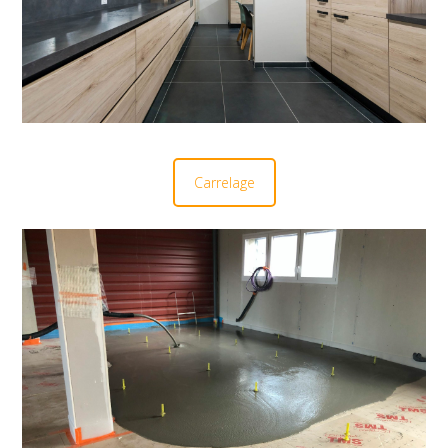
Carrelage