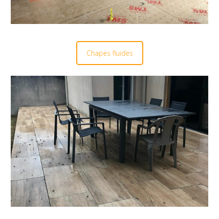
Chapes fluides