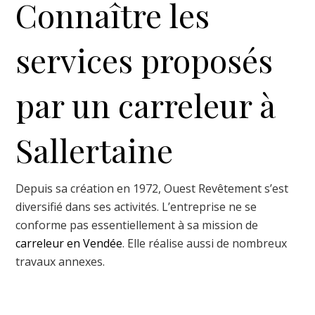
Connaître les
services proposés
par un carreleur à
Sallertaine
Depuis sa création en 1972, Ouest Revêtement s’est
diversifié dans ses activités. L’entreprise ne se
conforme pas essentiellement à sa mission de
carreleur en Vendée
. Elle réalise aussi de nombreux
travaux annexes.