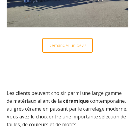
Demander un devis
Les clients peuvent choisir parmi une large gamme
de matériaux allant de la
céramique
contemporaine,
au grès cérame en passant par le carrelage moderne.
Vous avez le choix entre une importante sélection de
tailles, de couleurs et de motifs.