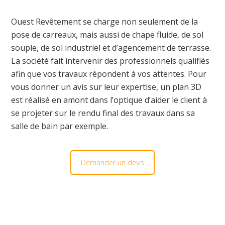
Ouest Revêtement se charge non seulement de la
pose de carreaux, mais aussi de chape fluide, de sol
souple, de sol industriel et d’agencement de terrasse.
La société fait intervenir des professionnels qualifiés
afin que vos travaux répondent à vos attentes. Pour
vous donner un avis sur leur expertise, un plan 3D
est réalisé en amont dans l’optique d’aider le client à
se projeter sur le rendu final des travaux dans sa
salle de bain par exemple.
Demander un devis