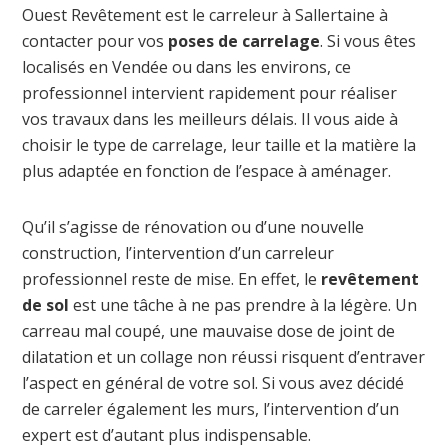
Ouest Revêtement est le carreleur à Sallertaine à
contacter pour vos
poses de carrelage
. Si vous êtes
localisés en Vendée ou dans les environs, ce
professionnel intervient rapidement pour réaliser
vos travaux dans les meilleurs délais. Il vous aide à
choisir le type de carrelage, leur taille et la matière la
plus adaptée en fonction de l’espace à aménager.
Qu’il s’agisse de rénovation ou d’une nouvelle
construction, l’intervention d’un carreleur
professionnel reste de mise. En effet, le
revêtement
de sol
est une tâche à ne pas prendre à la légère. Un
carreau mal coupé, une mauvaise dose de joint de
dilatation et un collage non réussi risquent d’entraver
l’aspect en général de votre sol. Si vous avez décidé
de carreler également les murs, l’intervention d’un
expert est d’autant plus indispensable.