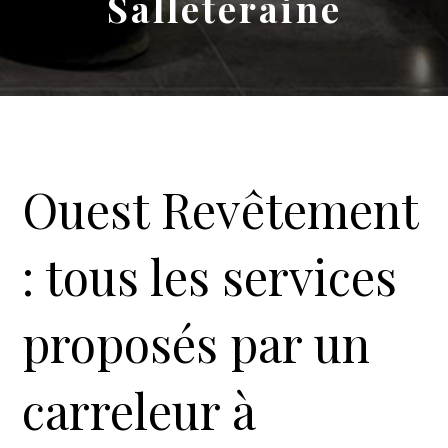
Salleteraine
Ouest Revêtement
: tous les services
proposés par un
carreleur à