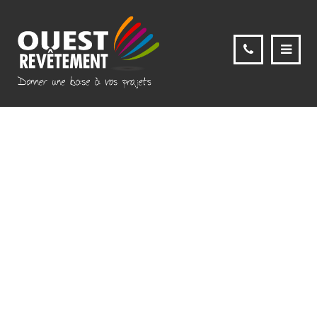
IMG_1932