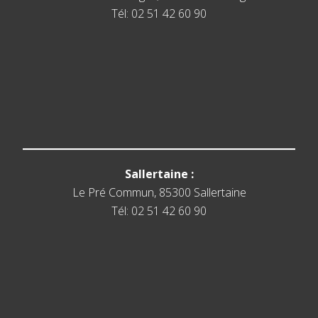
Tél: 02 51 42 60 90
Sallertaine :
Le Pré Commun, 85300 Sallertaine
Tél: 02 51 42 60 90