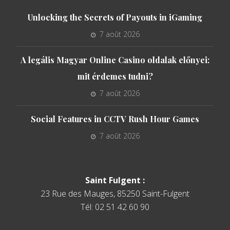
Unlocking the Secrets of Payouts in iGaming
7 août 2026
A legális Magyar Online Casino oldalak előnyei:
mit érdemes tudni?
7 août 2026
Social Features in CCTV Rush Hour Games
7 août 2026
Saint Fulgent :
23 Rue des Mauges, 85250 Saint-Fulgent
Tél: 02 51 42 60 90