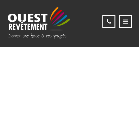
IMG_1937