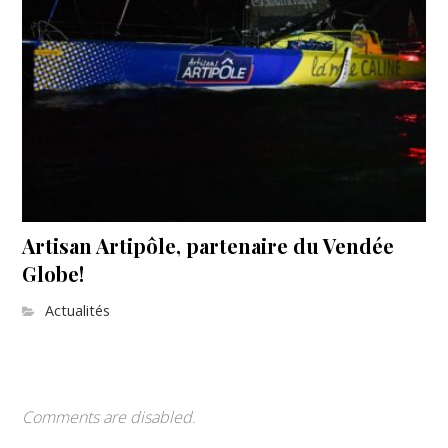
Artisan Artipôle, partenaire du Vendée
Globe!
Actualités
Comments are disabled.