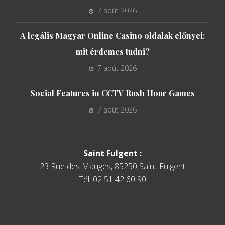
7 août 2026
A legális Magyar Online Casino oldalak előnyei:
mit érdemes tudni?
7 août 2026
Social Features in CCTV Rush Hour Games
7 août 2026
Saint Fulgent :
23 Rue des Mauges, 85250 Saint-Fulgent
Tél: 02 51 42 60 90