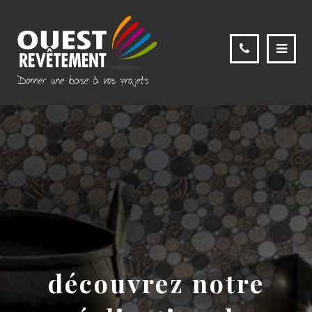
découvrez notre