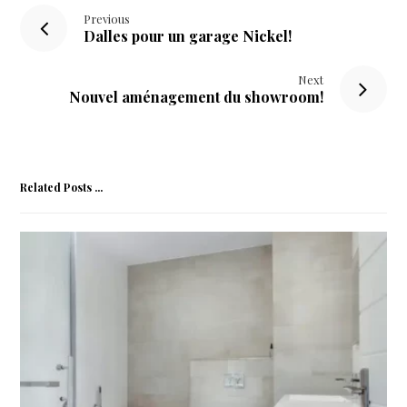
Previous
Dalles pour un garage Nickel!
Next
Nouvel aménagement du showroom!
Related Posts ...