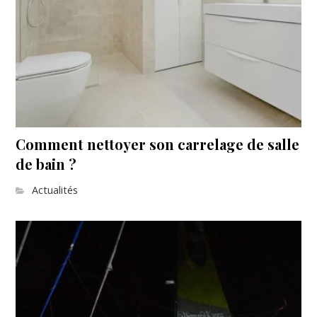
Comment nettoyer son carrelage de salle
de bain ?
Actualités