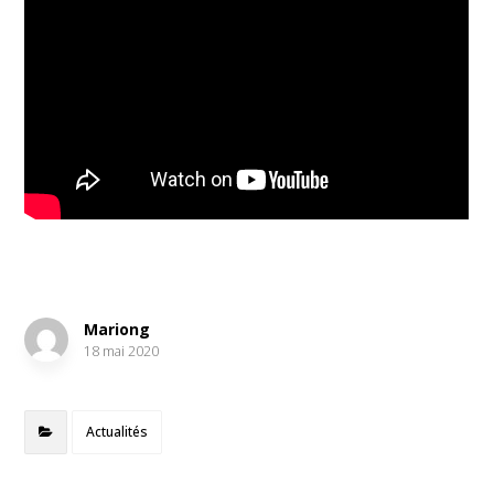
Mariong
18 mai 2020
Actualités