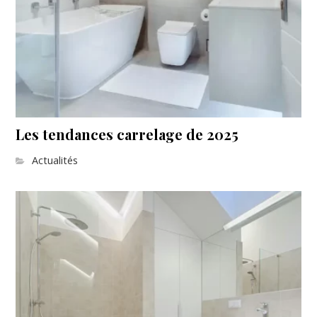
Les tendances carrelage de 2025
Actualités