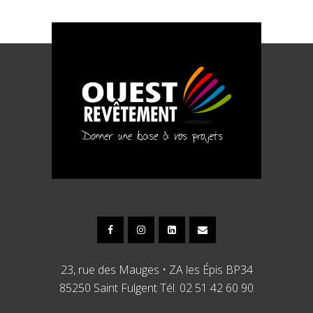
23, rue des Mauges • ZA les Épis BP34
85250 Saint Fulgent Tél. 02 51 42 60 90