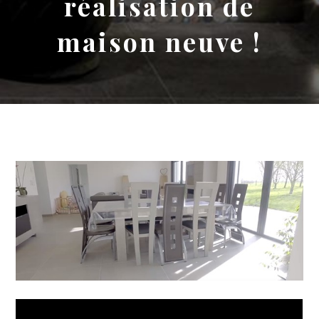
réalisation de
maison neuve !