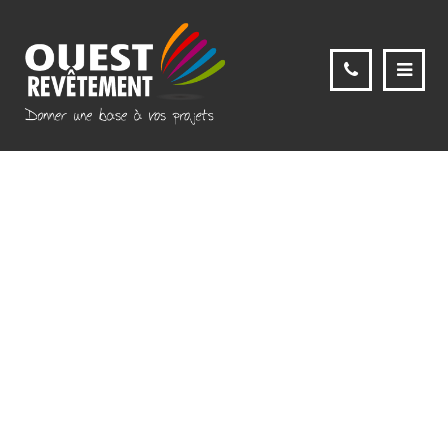
INDUTRIEL