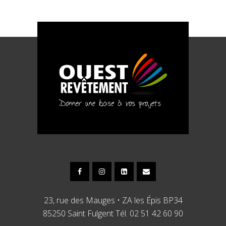
23, rue des Mauges • ZA les Épis BP34
85250 Saint Fulgent Tél. 02 51 42 60 90