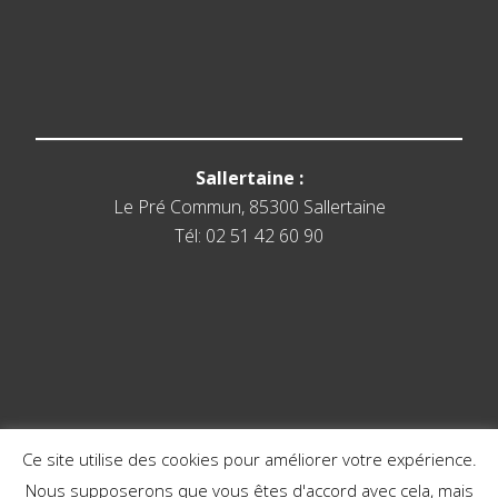
Sallertaine :
Le Pré Commun, 85300 Sallertaine
Tél: 02 51 42 60 90
Ce site utilise des cookies pour améliorer votre expérience.
Nous supposerons que vous êtes d'accord avec cela, mais