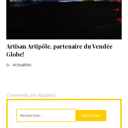
Artisan Artipôle, partenaire du Vendée
Globe!
Actualités
Comments are disabled.
Rechercher