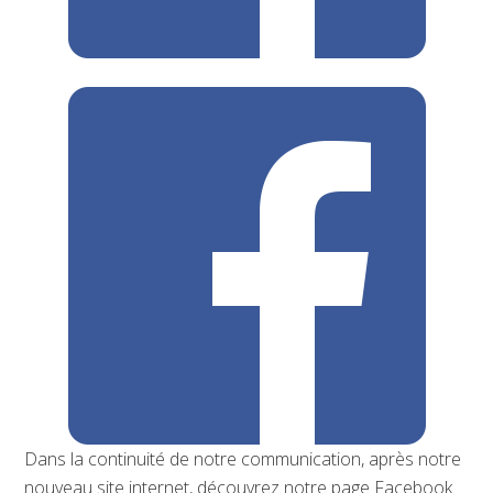
Dans la continuité de notre communication, après notre
nouveau site internet, découvrez notre page Facebook