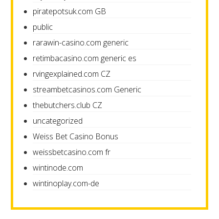
piratepotsuk.com GB
public
rarawin-casino.com generic
retimbacasino.com generic es
rvingexplained.com CZ
streambetcasinos.com Generic
thebutchers.club CZ
uncategorized
Weiss Bet Casino Bonus
weissbetcasino.com fr
wintinode.com
wintinoplay.com-de