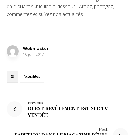
en cliquant sur le lien ci-dessous : Aimez, partagez,
commentez et suivez nos actualités.
Webmaster
10 juin 2017
Actualités
Previous
OUEST REVÊTEMENT EST SUR TV
VENDÉE
Next