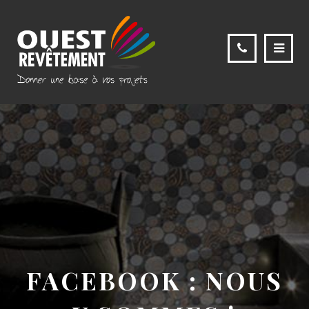
FACEBOOK : NOUS