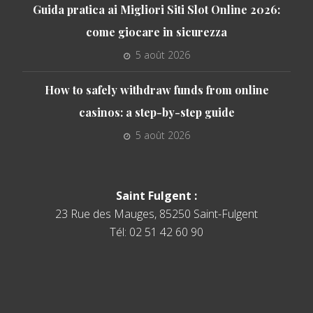
Guida pratica ai Migliori Siti Slot Online 2026:
come giocare in sicurezza
5 août 2026
How to safely withdraw funds from online
casinos: a step-by-step guide
5 août 2026
Saint Fulgent :
23 Rue des Mauges, 85250 Saint-Fulgent
Tél: 02 51 42 60 90