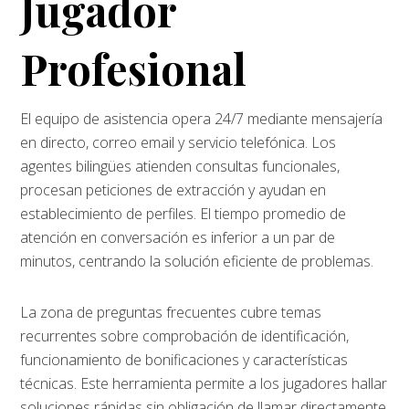
Jugador
Profesional
El equipo de asistencia opera 24/7 mediante mensajería
en directo, correo email y servicio telefónica. Los
agentes bilingües atienden consultas funcionales,
procesan peticiones de extracción y ayudan en
establecimiento de perfiles. El tiempo promedio de
atención en conversación es inferior a un par de
minutos, centrando la solución eficiente de problemas.
La zona de preguntas frecuentes cubre temas
recurrentes sobre comprobación de identificación,
funcionamiento de bonificaciones y características
técnicas. Este herramienta permite a los jugadores hallar
soluciones rápidas sin obligación de llamar directamente