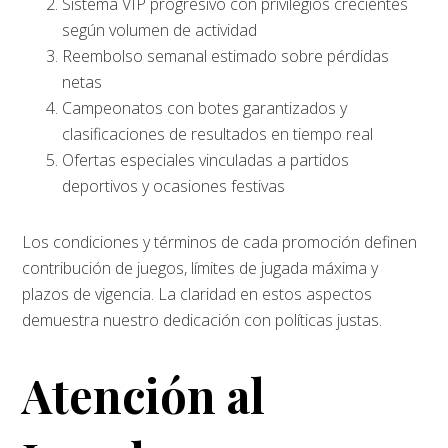
Sistema VIP progresivo con privilegios crecientes
según volumen de actividad
Reembolso semanal estimado sobre pérdidas
netas
Campeonatos con botes garantizados y
clasificaciones de resultados en tiempo real
Ofertas especiales vinculadas a partidos
deportivos y ocasiones festivas
Los condiciones y términos de cada promoción definen
contribución de juegos, límites de jugada máxima y
plazos de vigencia. La claridad en estos aspectos
demuestra nuestro dedicación con políticas justas.
Atención al