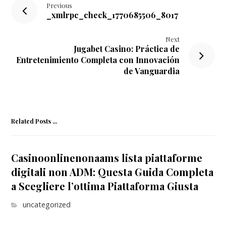
Previous
_xmlrpc_check_1770685506_8017
Next
Jugabet Casino: Práctica de
Entretenimiento Completa con Innovación
de Vanguardia
Related Posts ...
Casinoonlinenonaams lista piattaforme
digitali non ADM: Questa Guida Completa
a Scegliere l’ottima Piattaforma Giusta
uncategorized