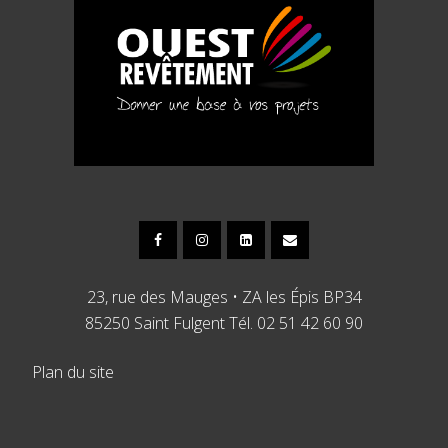
23, rue des Mauges • ZA les Épis BP34
85250 Saint Fulgent Tél. 02 51 42 60 90
Plan du site