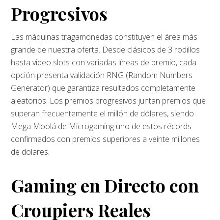
Progresivos
Las máquinas tragamonedas constituyen el área más
grande de nuestra oferta. Desde clásicos de 3 rodillos
hasta video slots con variadas líneas de premio, cada
opción presenta validación RNG (Random Numbers
Generator) que garantiza resultados completamente
aleatorios. Los premios progresivos juntan premios que
superan frecuentemente el millón de dólares, siendo
Mega Moolá de Microgaming uno de estos récords
confirmados con premios superiores a veinte millones
de dolares.
Gaming en Directo con
Croupiers Reales