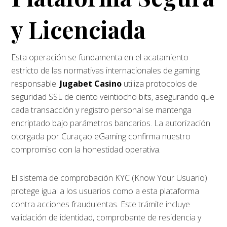
y Licenciada
Esta operación se fundamenta en el acatamiento
estricto de las normativas internacionales de gaming
responsable.
Jugabet Casino
utiliza protocolos de
seguridad SSL de ciento veintiocho bits, asegurando que
cada transacción y registro personal se mantenga
encriptado bajo parámetros bancarios. La autorización
otorgada por Curaçao eGaming confirma nuestro
compromiso con la honestidad operativa.
El sistema de comprobación KYC (Know Your Usuario)
protege igual a los usuarios como a esta plataforma
contra acciones fraudulentas. Este trámite incluye
validación de identidad, comprobante de residencia y