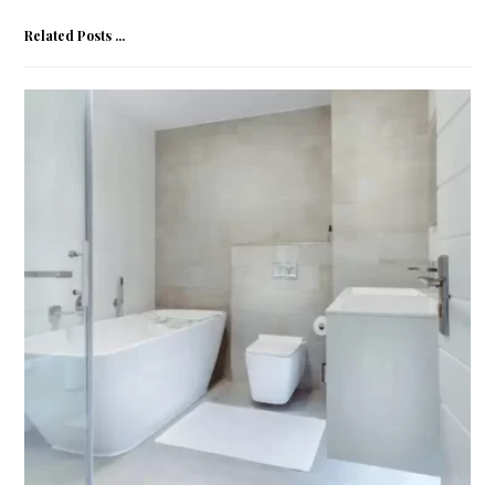
Related Posts ...