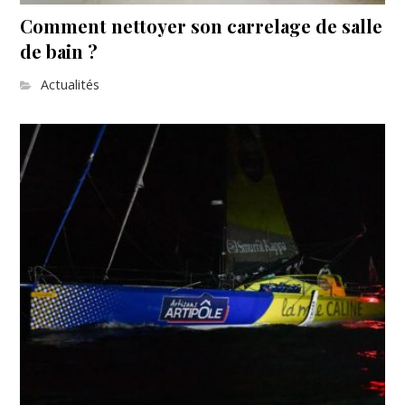
Comment nettoyer son carrelage de salle
de bain ?
Actualités