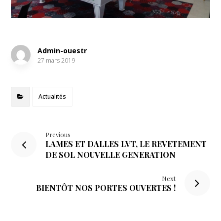
Admin-ouestr
27 mars 2019
Actualités
Previous
LAMES ET DALLES LVT, LE REVETEMENT
DE SOL NOUVELLE GENERATION
Next
BIENTÔT NOS PORTES OUVERTES !