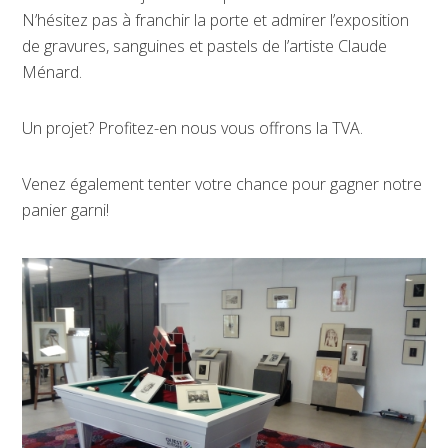
N’hésitez pas à franchir la porte et admirer l’exposition
de gravures, sanguines et pastels de l’artiste Claude
Ménard.
Un projet? Profitez-en nous vous offrons la TVA.
Venez également tenter votre chance pour gagner notre
panier garni!