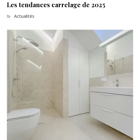
Les tendances carrelage de 2025
Actualités