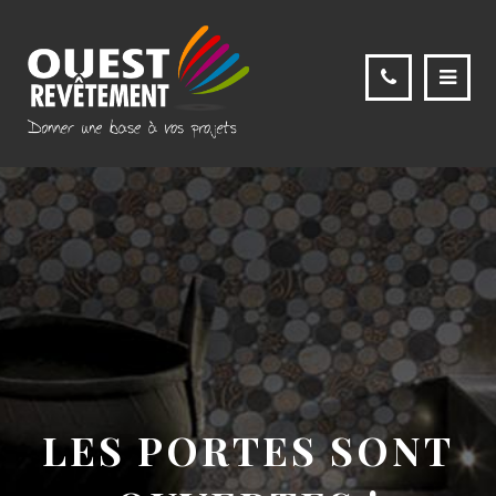
LES PORTES SONT