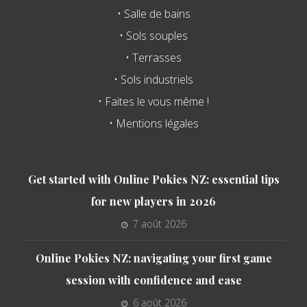
• Salle de bains
• Sols souples
• Terrasses
• Sols industriels
• Faites le vous même !
• Mentions légales
Get started with Online Pokies NZ: essential tips
for new players in 2026
7 août 2026
Online Pokies NZ: navigating your first game
session with confidence and ease
6 août 2026