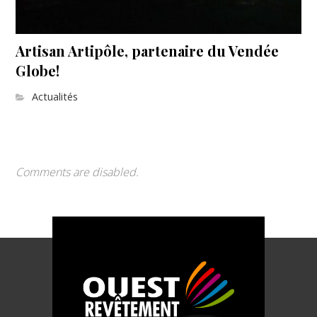
Artisan Artipôle, partenaire du Vendée
Globe!
Actualités
Comments are disabled.