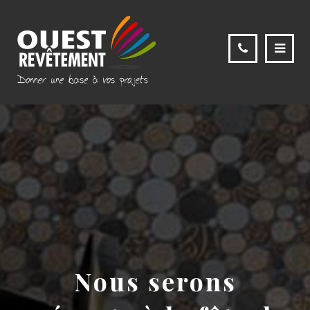
Nous serons