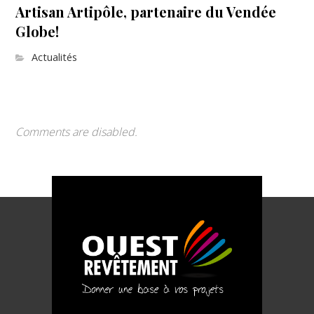
Artisan Artipôle, partenaire du Vendée
Globe!
Actualités
Comments are disabled.