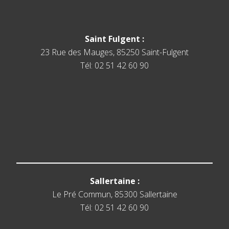
Saint Fulgent :
23 Rue des Mauges, 85250 Saint-Fulgent
Tél: 02 51 42 60 90
Sallertaine :
Le Pré Commun, 85300 Sallertaine
Tél: 02 51 42 60 90