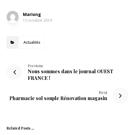
Mariong
15 octobre 2019
Actualités
Previous
Nous sommes dans le journal OUEST
FRANCE !
Next
Pharmacie sol souple Rénovation magasin
Related Posts ...