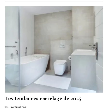
Les tendances carrelage de 2025
Actualités