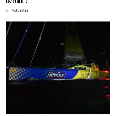
de bain ?
Actualités