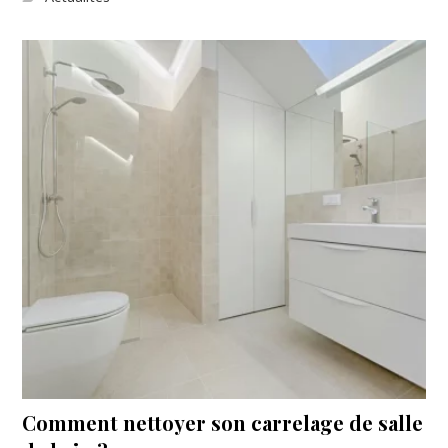
Comment nettoyer son carrelage de salle