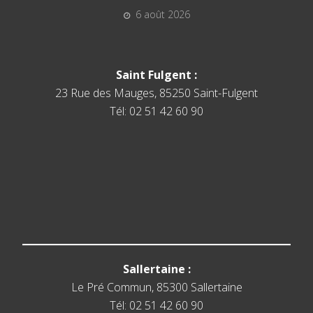
6 août 2026
Saint Fulgent :
23 Rue des Mauges, 85250 Saint-Fulgent
Tél: 02 51 42 60 90
Sallertaine :
Le Pré Commun, 85300 Sallertaine
Tél: 02 51 42 60 90