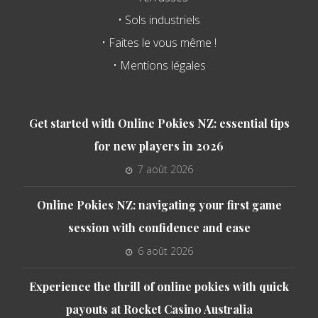
• Sols industriels
• Faites le vous même !
• Mentions légales
Get started with Online Pokies NZ: essential tips
for new players in 2026
7 août 2026
Online Pokies NZ: navigating your first game
session with confidence and ease
6 août 2026
Experience the thrill of online pokies with quick
payouts at Rocket Casino Australia