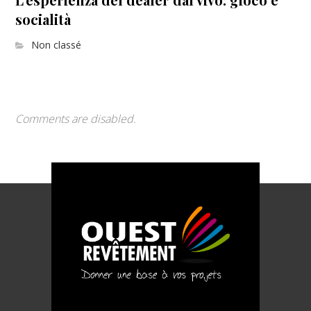
socialità
Non classé
Comments are disabled.