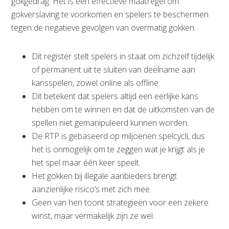
gokgedrag. Het is een effectieve maatregel om
gokverslaving te voorkomen en spelers te beschermen
tegen de negatieve gevolgen van overmatig gokken.
Dit register stelt spelers in staat om zichzelf tijdelijk
of permanent uit te sluiten van deelname aan
kansspelen, zowel online als offline.
Dit betekent dat spelers altijd een eerlijke kans
hebben om te winnen en dat de uitkomsten van de
spellen niet gemanipuleerd kunnen worden.
De RTP is gebaseerd op miljoenen spelcycli, dus
het is onmogelijk om te zeggen wat je krijgt als je
het spel maar één keer speelt.
Het gokken bij illegale aanbieders brengt
aanzienlijke risico’s met zich mee.
Geen van hen toont strategieën voor een zekere
winst, maar vermakelijk zijn ze wel.