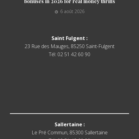
bonuses in 2026 for real money thrills
6 août 2026
Saint Fulgent :
23 Rue des Mauges, 85250 Saint-Fulgent
Tél: 02 51 42 60 90
Sallertaine :
Le Pré Commun, 85300 Sallertaine