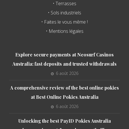
• Terrasses
• Sols industriels
• Faites le vous même !
• Mentions légales
Explore secure payments at Neosurf Casinos
Australia: fast deposits and trusted withdrawals
6 août 2026
A comprehensive review of the best online pokies
at Best Online Pokies Australia
6 août 2026
Unlocking the best PayID Pokies Australia