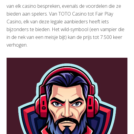
van elk casino bespreken, evenals de voordelen die ze
bieden aan spelers. Van TOTO Casino tot Fair Play
Casino, elk van deze legale aanbieders heeft iets
bijzonders te bieden. Het wild-symbool (een vampier die
in de nek van een meisje bijt) kan de prijs tot 7.500 keer
verhogen.