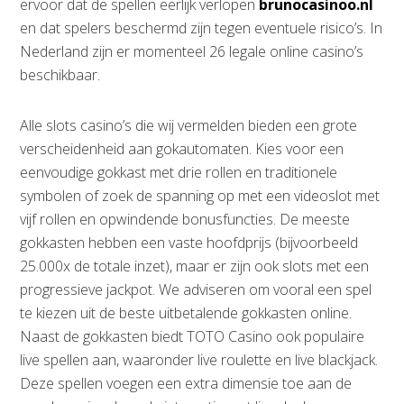
ervoor dat de spellen eerlijk verlopen
brunocasinoo.nl
en dat spelers beschermd zijn tegen eventuele risico’s. In
Nederland zijn er momenteel 26 legale online casino’s
beschikbaar.
Alle slots casino’s die wij vermelden bieden een grote
verscheidenheid aan gokautomaten. Kies voor een
eenvoudige gokkast met drie rollen en traditionele
symbolen of zoek de spanning op met een videoslot met
vijf rollen en opwindende bonusfuncties. De meeste
gokkasten hebben een vaste hoofdprijs (bijvoorbeeld
25.000x de totale inzet), maar er zijn ook slots met een
progressieve jackpot. We adviseren om vooral een spel
te kiezen uit de beste uitbetalende gokkasten online.
Naast de gokkasten biedt TOTO Casino ook populaire
live spellen aan, waaronder live roulette en live blackjack.
Deze spellen voegen een extra dimensie toe aan de