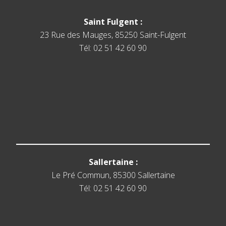
Saint Fulgent :
23 Rue des Mauges, 85250 Saint-Fulgent
Tél: 02 51 42 60 90
Sallertaine :
Le Pré Commun, 85300 Sallertaine
Tél: 02 51 42 60 90