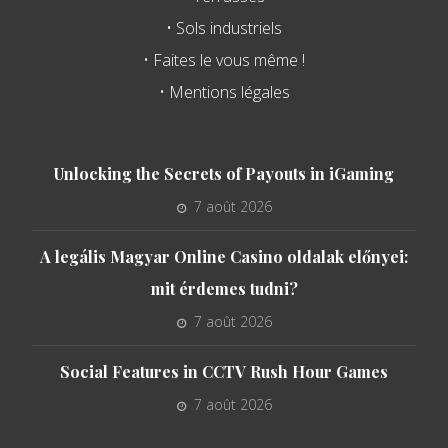
• Sols industriels
• Faites le vous même !
• Mentions légales
Unlocking the Secrets of Payouts in iGaming
7 août 2026
A legális Magyar Online Casino oldalak előnyei:
mit érdemes tudni?
7 août 2026
Social Features in CCTV Rush Hour Games
7 août 2026