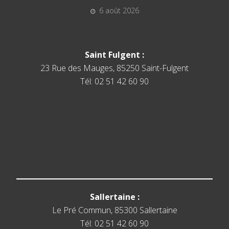
6 août 2026
Saint Fulgent :
23 Rue des Mauges, 85250 Saint-Fulgent
Tél: 02 51 42 60 90
Sallertaine :
Le Pré Commun, 85300 Sallertaine
Tél: 02 51 42 60 90