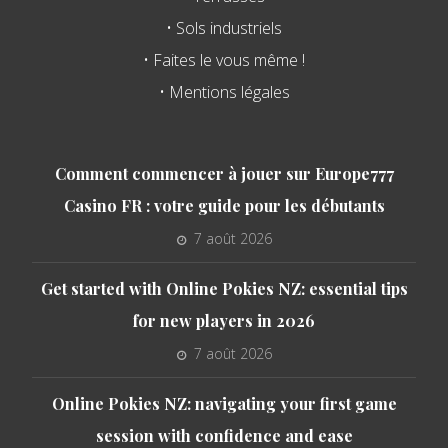
• Sols industriels
• Faites le vous même !
• Mentions légales
Comment commencer à jouer sur Europe777
Casino FR : votre guide pour les débutants
7 août 2026
Get started with Online Pokies NZ: essential tips
for new players in 2026
7 août 2026
Online Pokies NZ: navigating your first game
session with confidence and ease