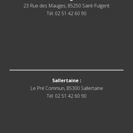
23 Rue des Mauges, 85250 Saint-Fulgent
Tél: 02 51 42 60 90
Sallertaine :
Le Pré Commun, 85300 Sallertaine
Tél: 02 51 42 60 90