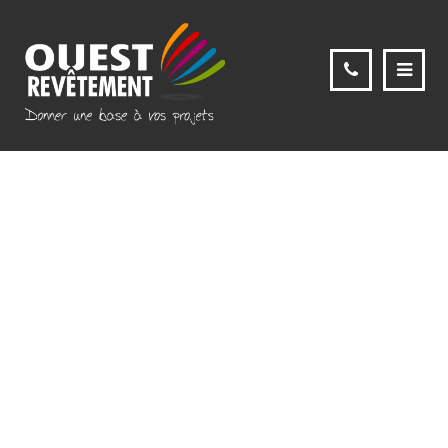
RAKO-TAURUS-