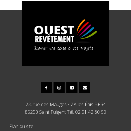
23, rue des Mauges • ZA les Épis BP34
85250 Saint Fulgent Tél. 02 51 42 60 90
Plan du site