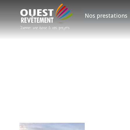
Nos prestations