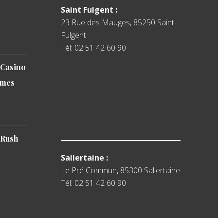
Saint Fulgent :
23 Rue des Mauges, 85250 Saint-
Fulgent
Tél: 02 51 42 60 90
 Casino
emes
 Rush
Sallertaine :
Le Pré Commun, 85300 Sallertaine
Tél: 02 51 42 60 90