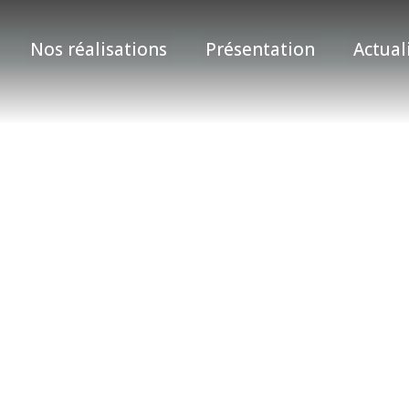
Nos réalisations
Présentation
Actual
photo camion