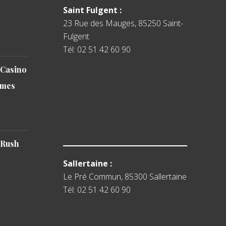
Saint Fulgent :
23 Rue des Mauges, 85250 Saint-
Fulgent
Tél: 02 51 42 60 90
 Casino
emes
 Rush
Sallertaine :
Le Pré Commun, 85300 Sallertaine
Tél: 02 51 42 60 90