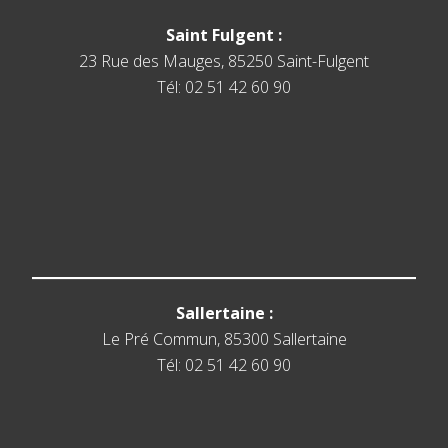
Saint Fulgent :
23 Rue des Mauges, 85250 Saint-Fulgent
Tél: 02 51 42 60 90
Sallertaine :
Le Pré Commun, 85300 Sallertaine
Tél: 02 51 42 60 90