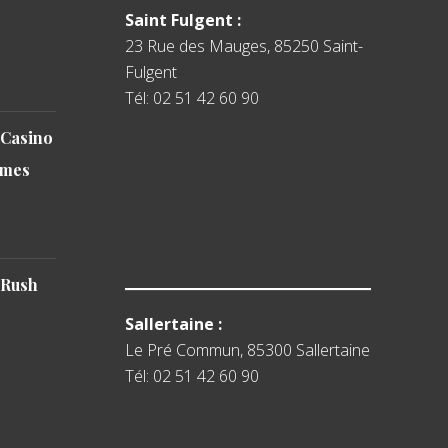
Saint Fulgent :
23 Rue des Mauges, 85250 Saint-
Fulgent
Tél: 02 51 42 60 90
 Casino
emes
 Rush
Sallertaine :
Le Pré Commun, 85300 Sallertaine
Tél: 02 51 42 60 90