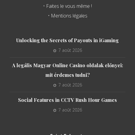
• Faites le vous même !
• Mentions légales
Unlocking the Secrets of Payouts in iGaming
7 août 2026
A legális Magyar Online Casino oldalak előnyei:
mit érdemes tudni?
7 août 2026
Social Features in CCTV Rush Hour Games
7 août 2026