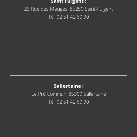
Saint Fulgent :
23 Rue des Mauges, 85250 Saint-Fulgent
Tél: 02 51 42 60 90
Sallertaine :
Le Pré Commun, 85300 Sallertaine
Tél: 02 51 42 60 90