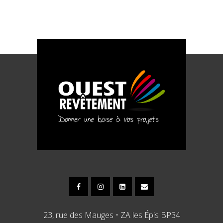
23, rue des Mauges • ZA les Épis BP34