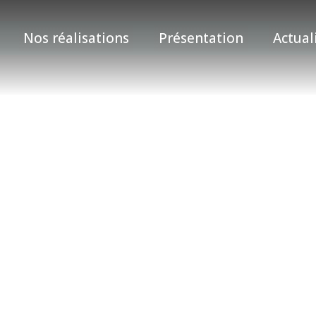
Nos réalisations
Présentation
Actual
TV-VENDEE