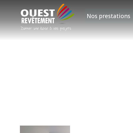
Nos prestations