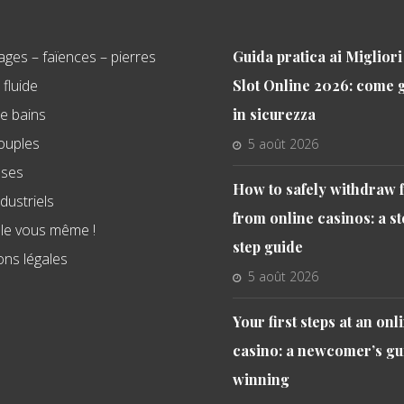
ages – faïences – pierres
Guida pratica ai Migliori 
fluide
Slot Online 2026: come 
de bains
in sicurezza
souples
5 août 2026
sses
How to safely withdraw 
ndustriels
from online casinos: a s
s le vous même !
step guide
ons légales
5 août 2026
Your first steps at an onl
casino: a newcomer’s gu
winning