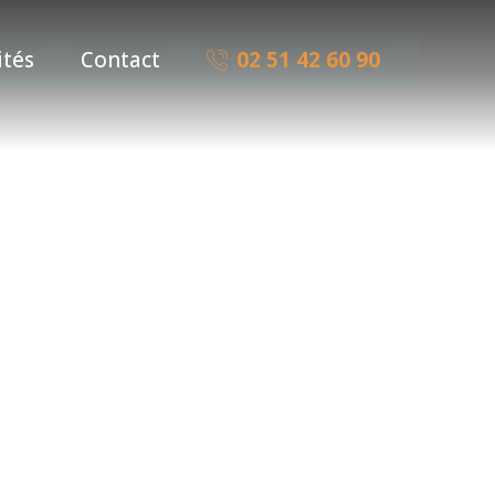
ités
Contact
02 51 42 60 90